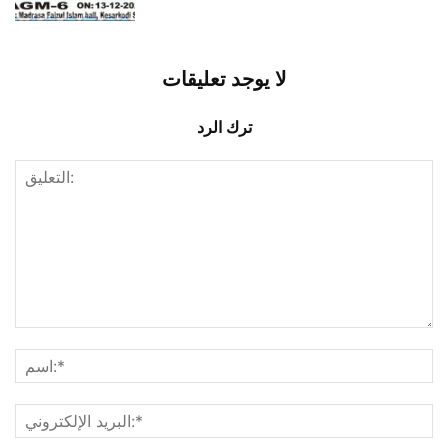
لا يوجد تعليقات
ترك الرد