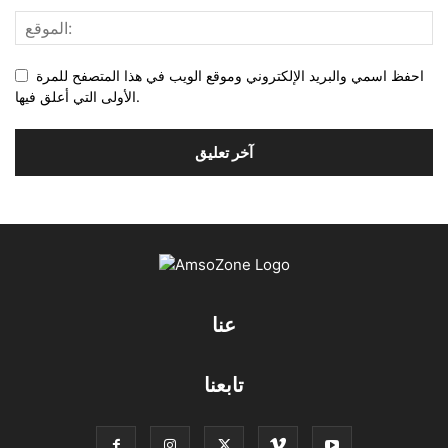
احفظ اسمي والبريد الإلكتروني وموقع الويب في هذا المتصفح للمرة
الأولى التي أعلق فيها.
عنا
تابعنا