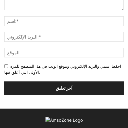
احفظ اسمي والبريد الإلكتروني وموقع الويب في هذا المتصفح للمرة
الأولى التي أعلق فيها.