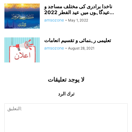
ناخدا برادری کی مختلف مساجد و
عیدگاہوں میں عید الفطر 2022...
amsozone
-
May 1, 2022
تعلیمی رہنمائی و تقسیم انعامات
amsozone
-
August 28, 2021
لا يوجد تعليقات
ترك الرد