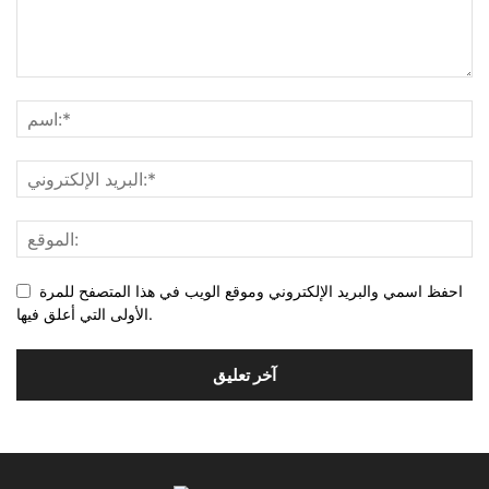
احفظ اسمي والبريد الإلكتروني وموقع الويب في هذا المتصفح للمرة
الأولى التي أعلق فيها.