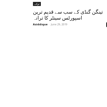
ترانے
تینگن گنڈی کے سب سے قدیم ترین
اسپورٹس سینٹر کا ترانہ
Asiddique
-
June 29, 2019