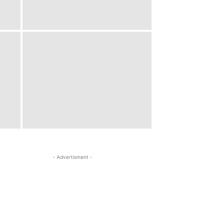
- Advertisment -