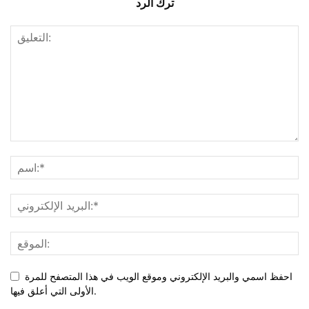
ترك الرد
احفظ اسمي والبريد الإلكتروني وموقع الويب في هذا المتصفح للمرة
الأولى التي أعلق فيها.