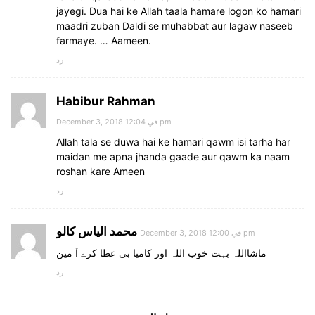
jayegi. Dua hai ke Allah taala hamare logon ko hamari
maadri zuban Daldi se muhabbat aur lagaw naseeb
farmaye. … Aameen.
رد
Habibur Rahman
December 3, 2018 في 12:04 pm
Allah tala se duwa hai ke hamari qawm isi tarha har
maidan me apna jhanda gaade aur qawm ka naam
roshan kare Ameen
رد
محمد الیاس کالو
December 3, 2018 في 12:00 pm
ماشااللہ بہت خوب اللہ اور کامیا بی عطا کرے آ مین
رد