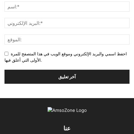
احفظ اسمي والبريد الإلكتروني وموقع الويب في هذا المتصفح للمرة
الأولى التي أعلق فيها.
عنا