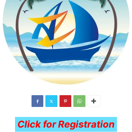
Click for Registration