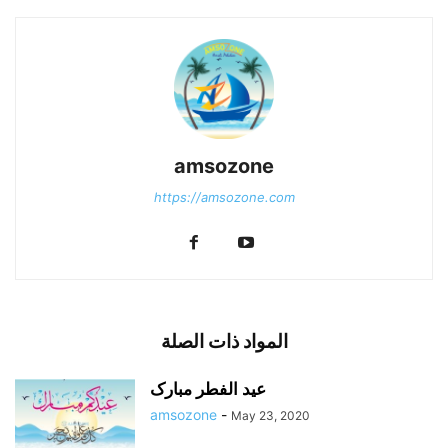
amsozone
https://amsozone.com
المواد ذات الصلة
عید الفطر مبارک
amsozone
-
May 23, 2020