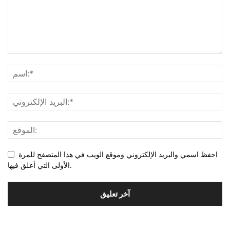
احفظ اسمي والبريد الإلكتروني وموقع الويب في هذا المتصفح للمرة
الأولى التي أعلق فيها.