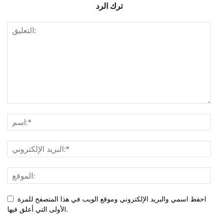
ترك الرد
احفظ اسمي والبريد الإلكتروني وموقع الويب في هذا المتصفح للمرة
الأولى التي أعلق فيها.