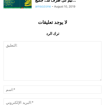
ٹیم کی طرف سے جمیع...
amsozone
-
August 10, 2019
لا يوجد تعليقات
ترك الرد