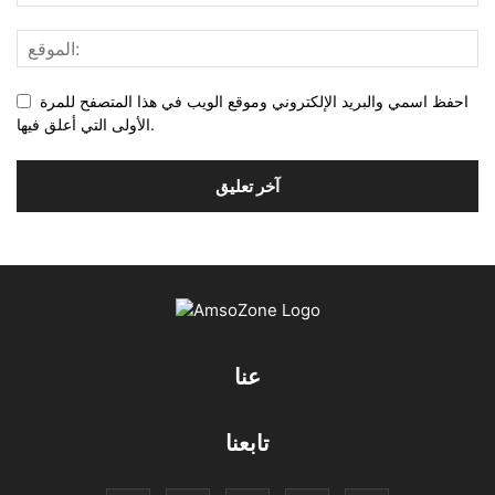
احفظ اسمي والبريد الإلكتروني وموقع الويب في هذا المتصفح للمرة
الأولى التي أعلق فيها.
عنا
تابعنا