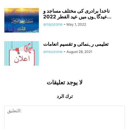
ناخدا برادری کی مختلف مساجد و
عیدگاہوں میں عید الفطر 2022...
amsozone
-
May 1, 2022
تعلیمی رہنمائی و تقسیم انعامات
amsozone
-
August 28, 2021
لا يوجد تعليقات
ترك الرد