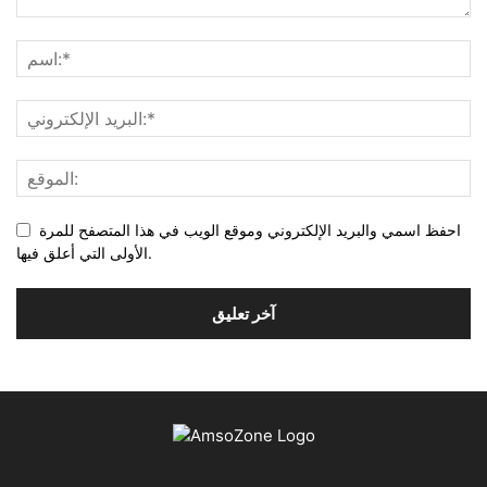
احفظ اسمي والبريد الإلكتروني وموقع الويب في هذا المتصفح للمرة
الأولى التي أعلق فيها.