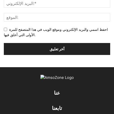
احفظ اسمي والبريد الإلكتروني وموقع الويب في هذا المتصفح للمرة
الأولى التي أعلق فيها.
عنا
تابعنا