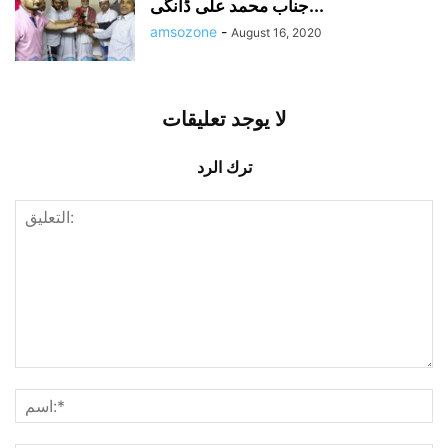
جناب محمد علی ڈانگی...
amsozone
-
August 16, 2020
لا يوجد تعليقات
ترك الرد