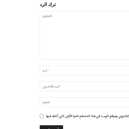
ترك الرد