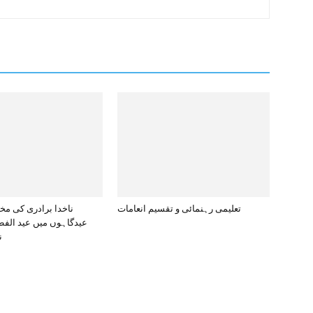
تعلیمی رہنمائی و تقسیم انعامات
ناخدا برادری کی مخ
ن