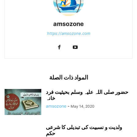
amsozone
https://amsozone.com
المواد ذات الصلة
حضور صلی اللہ علیہ وسلم بحیثیت فرد
خانہ
amsozone
-
May 14, 2020
ولدیت و نسبیت کی تبدیلی کا شرعی
حکم