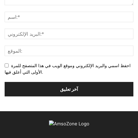
احفظ اسمي والبريد الإلكتروني وموقع الويب في هذا المتصفح للمرة
الأولى التي أعلق فيها.