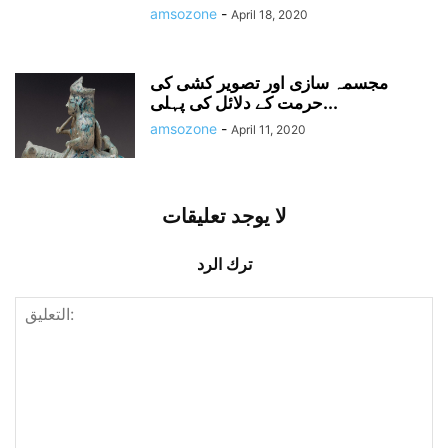
amsozone
-
April 18, 2020
مجسمہ سازی اور تصویر کشی کی
حرمت کے دلائل کی پہلی...
amsozone
-
April 11, 2020
لا يوجد تعليقات
ترك الرد