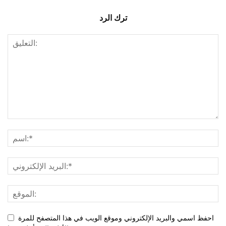
ترك الرد
احفظ اسمي والبريد الإلكتروني وموقع الويب في هذا المتصفح للمرة