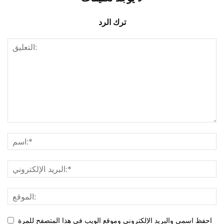
ترك الرد
احفظ اسمي والبريد الإلكتروني وموقع الويب في هذا المتصفح للمرة