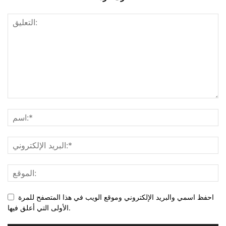
احفظ اسمي والبريد الإلكتروني وموقع الويب في هذا المتصفح للمرة
الأولى التي أعلق فيها.