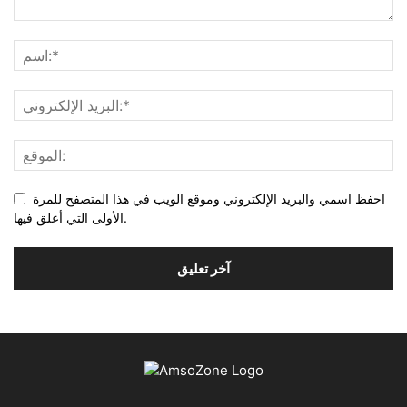
احفظ اسمي والبريد الإلكتروني وموقع الويب في هذا المتصفح للمرة
الأولى التي أعلق فيها.