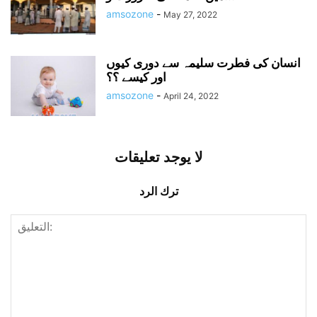
amsozone
-
May 27, 2022
انسان کی فطرت سلیمہ سے دوری کیوں
اور کیسے ؟؟
amsozone
-
April 24, 2022
لا يوجد تعليقات
ترك الرد