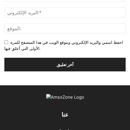
احفظ اسمي والبريد الإلكتروني وموقع الويب في هذا المتصفح للمرة
الأولى التي أعلق فيها.
عنا