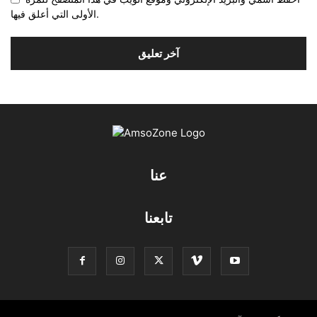
الأولى التي أعلق فيها.
عنا
تابعنا