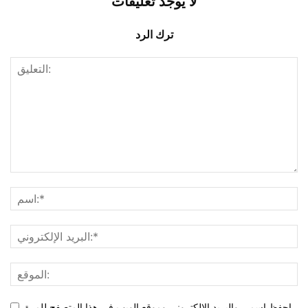
لا يوجد تعليقات
ترك الرد
احفظ اسمي والبريد الإلكتروني وموقع الويب في هذا المتصفح للمرة