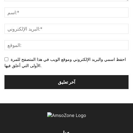
احفظ اسمي والبريد الإلكتروني وموقع الويب في هذا المتصفح للمرة
الأولى التي أعلق فيها.