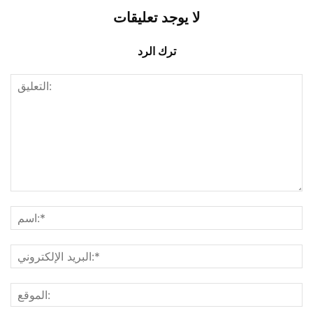
لا يوجد تعليقات
ترك الرد