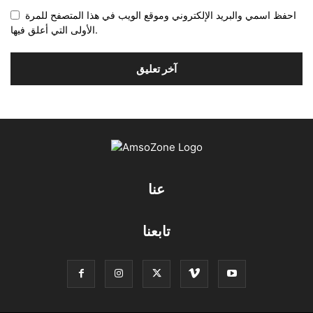
احفظ اسمي والبريد الإلكتروني وموقع الويب في هذا المتصفح للمرة
الأولى التي أعلق فيها.
عنا
تابعنا