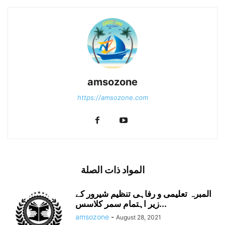
amsozone
https://amsozone.com
المواد ذات الصلة
المبرہ تعلیمی و رفاہی تنظیم شیرور کے
زیر اہتمام سمر کلاسس...
amsozone
-
August 28, 2021