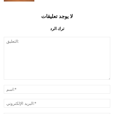
لا يوجد تعليقات
ترك الرد