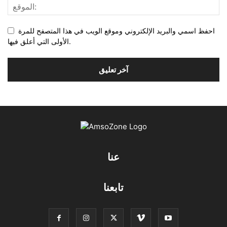
احفظ اسمي والبريد الإلكتروني وموقع الويب في هذا المتصفح للمرة
الأولى التي أعلق فيها.
عنا
تابعنا