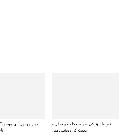
خبرِ فاسق کی قبولیت کا حکم قرآن و
بیمار مردوں کی موجود
حدیث کی روشنی میں
یا