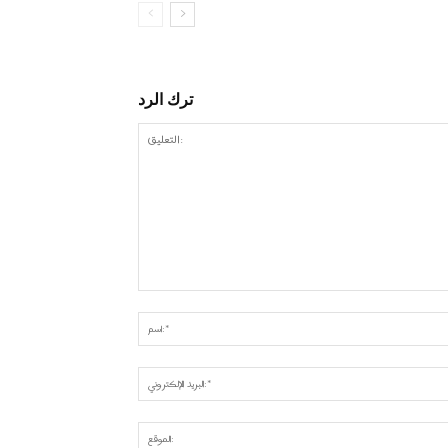
ترك الرد