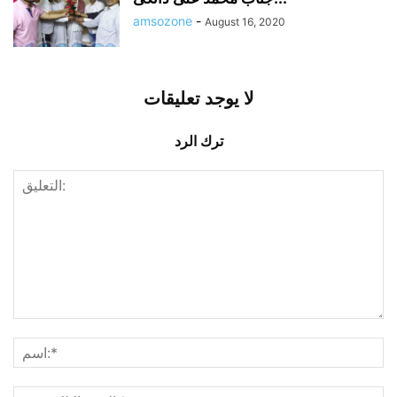
amsozone
-
August 16, 2020
لا يوجد تعليقات
ترك الرد