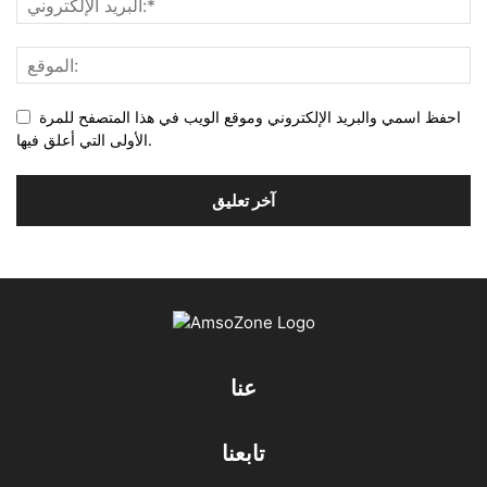
احفظ اسمي والبريد الإلكتروني وموقع الويب في هذا المتصفح للمرة
الأولى التي أعلق فيها.
عنا
تابعنا