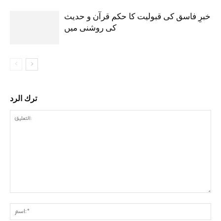
خبرِ فاسق کی قبولیت کا حکم قرآن و حدیث
کی روشنی میں
ترك الرد