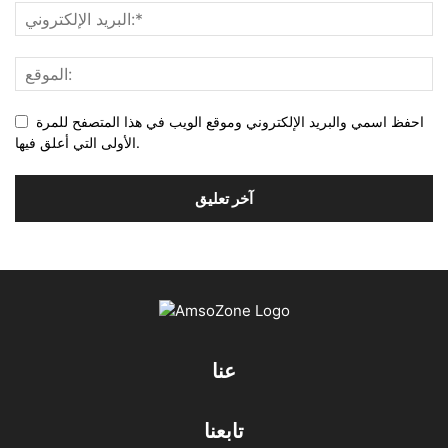
احفظ اسمي والبريد الإلكتروني وموقع الويب في هذا المتصفح للمرة
الأولى التي أعلق فيها.
عنا
تابعنا