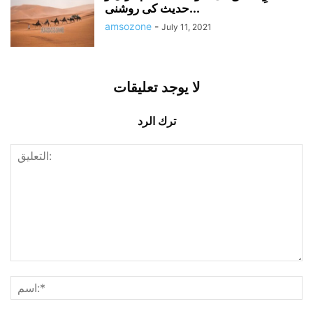
حدیث کی روشنی...
amsozone
-
July 11, 2021
لا يوجد تعليقات
ترك الرد