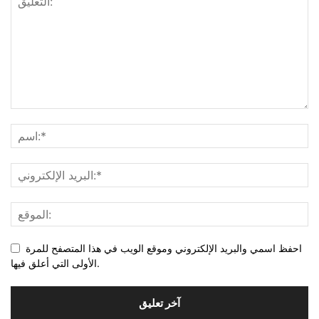
احفظ اسمي والبريد الإلكتروني وموقع الويب في هذا المتصفح للمرة
الأولى التي أعلق فيها.