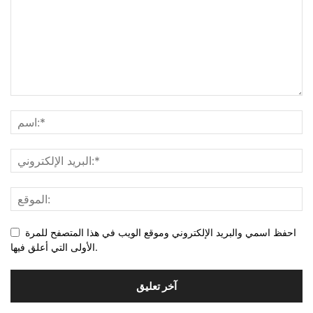
احفظ اسمي والبريد الإلكتروني وموقع الويب في هذا المتصفح للمرة
الأولى التي أعلق فيها.