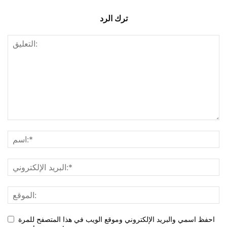
ترك الرد
احفظ اسمي والبريد الإلكتروني وموقع الويب في هذا المتصفح للمرة