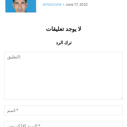
amsozone
-
June 17, 2022
لا يوجد تعليقات
ترك الرد