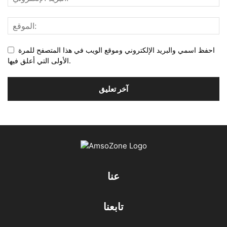
احفظ اسمي والبريد الإلكتروني وموقع الويب في هذا المتصفح للمرة
الأولى التي أعلق فيها.
عنا
تابعنا