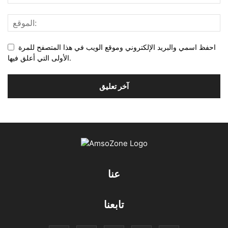
احفظ اسمي والبريد الإلكتروني وموقع الويب في هذا المتصفح للمرة
الأولى التي أعلق فيها.
عنا
تابعنا