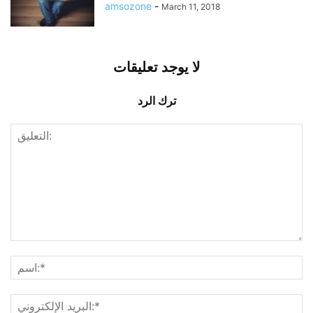
amsozone
-
March 11, 2018
لا يوجد تعليقات
ترك الرد