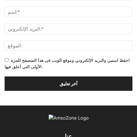
احفظ اسمي والبريد الإلكتروني وموقع الويب في هذا المتصفح للمرة
الأولى التي أعلق فيها.
عنا