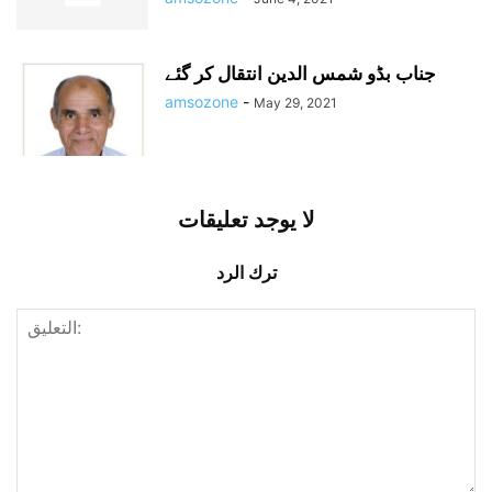
جناب بڈو شمس الدین انتقال کر گئے
amsozone
-
May 29, 2021
لا يوجد تعليقات
ترك الرد